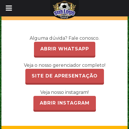
Alguma dúvida? Fale conosco.
ABRIR WHATSAPP
Veja o nosso gerenciador completo!
SITE DE APRESENTAÇÃO
Veja nosso instagram!
ABRIR INSTAGRAM