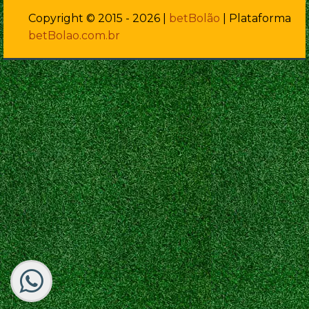
Copyright © 2015 - 2026 |
betBolão
| Plataforma
betBolao.com.br